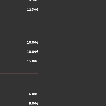
12.50€
10.00€
10.00€
15.00€
6.00€
8.00€