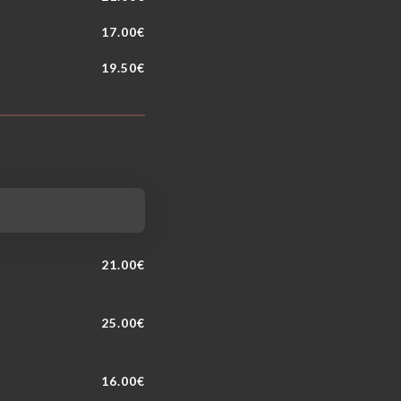
17.00€
19.50€
21.00€
25.00€
16.00€