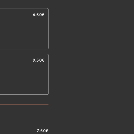
6.50€
9.50€
7.50€