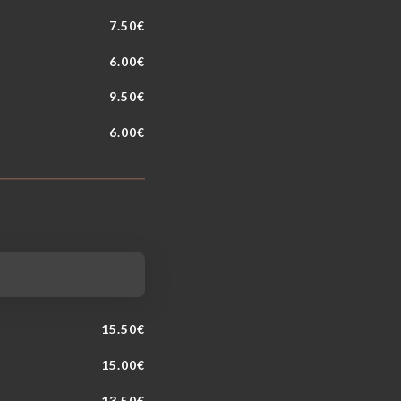
7.50€
6.00€
9.50€
6.00€
15.50€
15.00€
13.50€