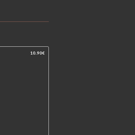
10.90€