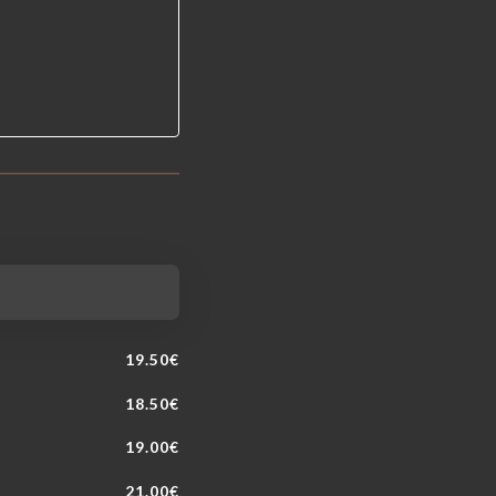
19.50€
18.50€
19.00€
21.00€