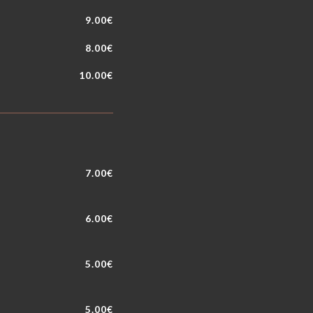
9.00€
8.00€
10.00€
7.00€
6.00€
5.00€
5.00€