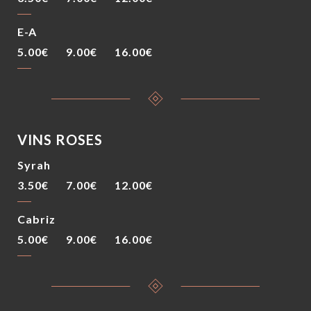
E-A
5.00€
9.00€
16.00€
VINS ROSES
Syrah
3.50€
7.00€
12.00€
Cabriz
5.00€
9.00€
16.00€