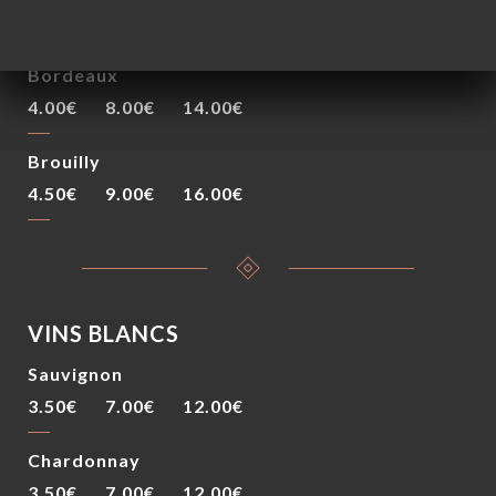
3.50€
7.00€
12.00€
Bordeaux
4.00€
8.00€
14.00€
Brouilly
4.50€
9.00€
16.00€
VINS BLANCS
Sauvignon
3.50€
7.00€
12.00€
Chardonnay
3.50€
7.00€
12.00€