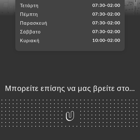
Τετάρτη
07:30-02:00
Πέμπτη
07:30-02:00
Παρασκευή
07:30-02:00
Σάββατο
07:30-02:00
Κυριακή
10:00-02:00
Μπορείτε επίσης να μας βρείτε στο...