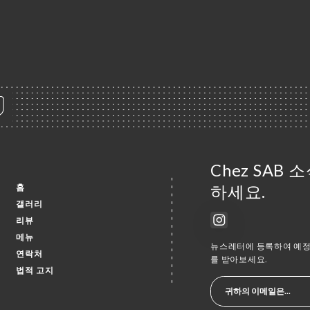
Chez SAB
홈
하세요.
갤러리
리뷰
메뉴
뉴스레터에 등록하여 예정 
연락처
를 받아보세요.
법적 고지