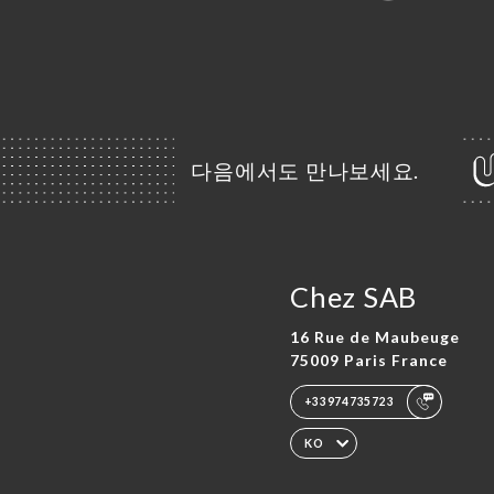
다음에서도 만나보세요.
Chez SAB
16 Rue de Maubeuge
75009 Paris France
+33974735723
KO