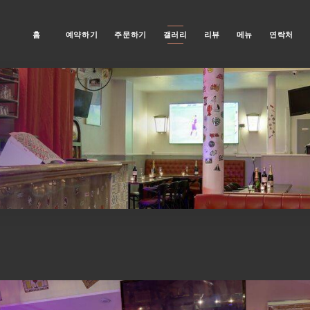
홈
예약하기
주문하기
갤러리
리뷰
메뉴
연락처