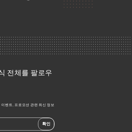
 소식 전체를 팔로우
이벤트, 프로모션 관련 최신 정보
확인