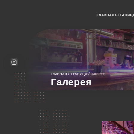
ГЛАВНАЯ СТРАНИЦ
/
ГЛАВНАЯ СТРАНИЦА
ГАЛЕРЕЯ
Галерея