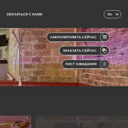
СВЯЗАТЬСЯ С НАМИ
RU
ЗАБРОНИРОВАТЬ СЕЙЧАС
ЗАКАЗАТЬ СЕЙЧАС
ЛИСТ ОЖИДАНИЯ