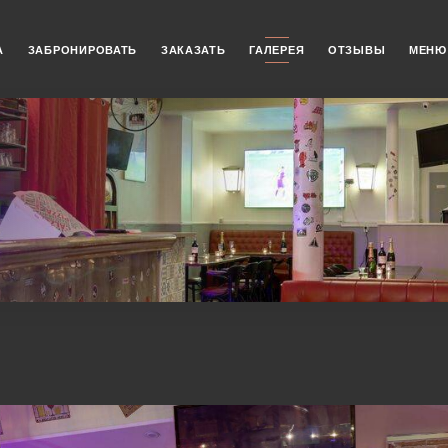
А
ЗАБРОНИРОВАТЬ
ЗАКАЗАТЬ
ГАЛЕРЕЯ
ОТЗЫВЫ
МЕНЮ