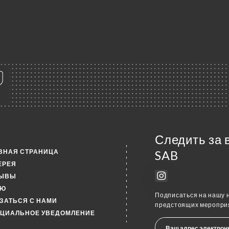
Следить за 
ВНАЯ СТРАНИЦА
SAB
ЕРЕЯ
ЗЫВЫ
НЮ
Подписаться на нашу н
ЗАТЬСЯ С НАМИ
предстоящих мероприя
ЦИАЛЬНОЕ УВЕДОМЛЕНИЕ